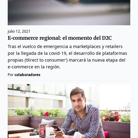
julio 12, 2021
E-commerce regional: el momento del D2C
Tras el vuelco de emergencia a marketplaces y retailers
por la llegada de la covid-19, el desarrollo de plataformas
propias (‘direct to consumer’) marcará la nueva etapa del
e-commerce en la región.
Por
colaboradores