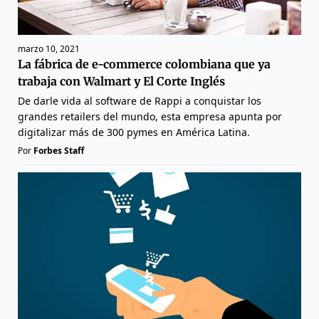
marzo 10, 2021
La fábrica de e-commerce colombiana que ya
trabaja con Walmart y El Corte Inglés
De darle vida al software de Rappi a conquistar los
grandes retailers del mundo, esta empresa apunta por
digitalizar más de 300 pymes en América Latina.
Por
Forbes Staff