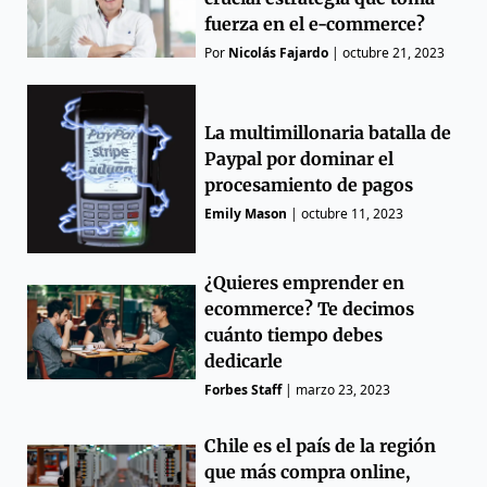
fuerza en el e-commerce?
Por
Nicolás Fajardo
|
octubre 21, 2023
La multimillonaria batalla de
Paypal por dominar el
procesamiento de pagos
Emily Mason
|
octubre 11, 2023
¿Quieres emprender en
ecommerce? Te decimos
cuánto tiempo debes
dedicarle
Forbes Staff
|
marzo 23, 2023
Chile es el país de la región
que más compra online,