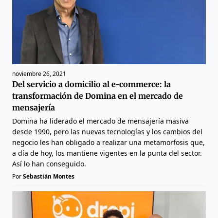
noviembre 26, 2021
Del servicio a domicilio al e-commerce: la
transformación de Domina en el mercado de
mensajería
Domina ha liderado el mercado de mensajería masiva
desde 1990, pero las nuevas tecnologías y los cambios del
negocio les han obligado a realizar una metamorfosis que,
a día de hoy, los mantiene vigentes en la punta del sector.
Así lo han conseguido.
Por
Sebastián Montes