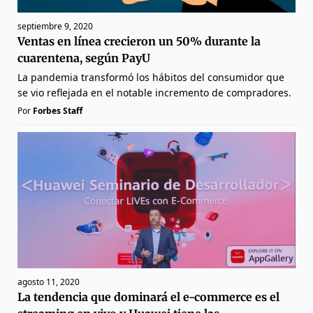
septiembre 9, 2020
Ventas en línea crecieron un 50% durante la
cuarentena, según PayU
La pandemia transformó los hábitos del consumidor que
se vio reflejada en el notable incremento de compradores.
Por
Forbes Staff
agosto 11, 2020
La tendencia que dominará el e-commerce es el