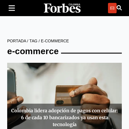
PORTADA
/
TAG
/
E-COMMERCE
e-commerce
Colombia lidera adopción de pagos con celular:
6 de cada 10 bancarizados ya usan esta
tecnología