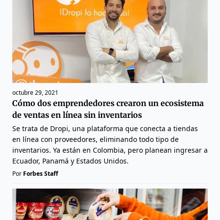
octubre 29, 2021
Cómo dos emprendedores crearon un ecosistema
de ventas en línea sin inventarios
Se trata de Dropi, una plataforma que conecta a tiendas
en línea con proveedores, eliminando todo tipo de
inventarios. Ya están en Colombia, pero planean ingresar a
Ecuador, Panamá y Estados Unidos.
Por
Forbes Staff