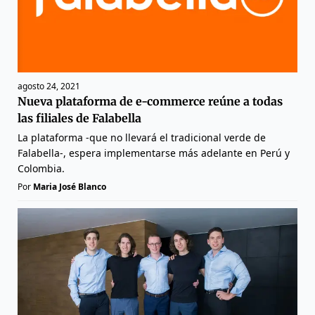
agosto 24, 2021
Nueva plataforma de e-commerce reúne a todas
las filiales de Falabella
La plataforma -que no llevará el tradicional verde de
Falabella-, espera implementarse más adelante en Perú y
Colombia.
Por
Maria José Blanco