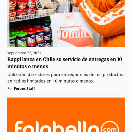
septiembre 22, 2021
Rappi lanza en Chile su servicio de entregas en 10
minutos o menos
Utilizarán dark stores para entregar más de mil productos
en radios limitados en 10 minutos o menos.
Por
Forbes Staff