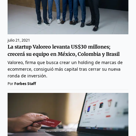
julio 21, 2021
La startup Valoreo levanta US$30 millones;
crecerá su equipo en México, Colombia y Brasil
Valoreo, firma que busca crear un holding de marcas de
ecommerce, consiguió más capital tras cerrar su nueva
ronda de inversión.
Por
Forbes Staff