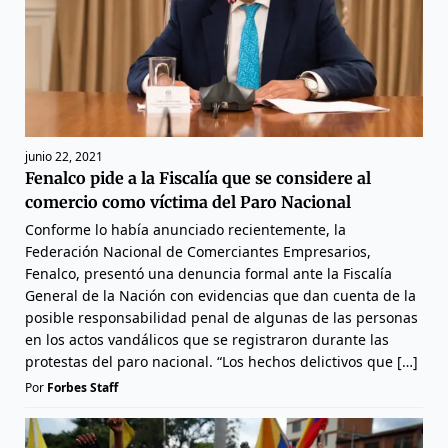
junio 22, 2021
Fenalco pide a la Fiscalía que se considere al
comercio como víctima del Paro Nacional
Conforme lo había anunciado recientemente, la
Federación Nacional de Comerciantes Empresarios,
Fenalco, presentó una denuncia formal ante la Fiscalía
General de la Nación con evidencias que dan cuenta de la
posible responsabilidad penal de algunas de las personas
en los actos vandálicos que se registraron durante las
protestas del paro nacional. “Los hechos delictivos que […]
Por
Forbes Staff