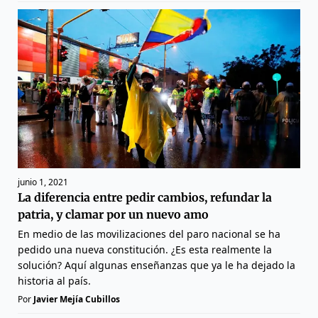
junio 1, 2021
La diferencia entre pedir cambios, refundar la
patria, y clamar por un nuevo amo
En medio de las movilizaciones del paro nacional se ha
pedido una nueva constitución. ¿Es esta realmente la
solución? Aquí algunas enseñanzas que ya le ha dejado la
historia al país.
Por
Javier Mejía Cubillos