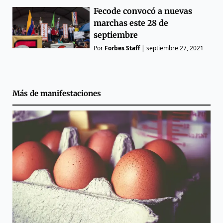
Fecode convocó a nuevas
marchas este 28 de
septiembre
Por
Forbes Staff
|
septiembre 27, 2021
Más de
manifestaciones