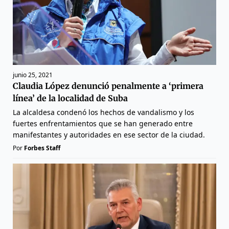
junio 25, 2021
Claudia López denunció penalmente a ‘primera
línea’ de la localidad de Suba
La alcaldesa condenó los hechos de vandalismo y los
fuertes enfrentamientos que se han generado entre
manifestantes y autoridades en ese sector de la ciudad.
Por
Forbes Staff