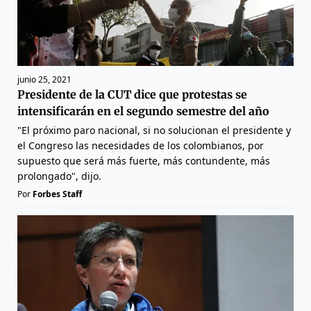
junio 25, 2021
Presidente de la CUT dice que protestas se
intensificarán en el segundo semestre del año
"El próximo paro nacional, si no solucionan el presidente y
el Congreso las necesidades de los colombianos, por
supuesto que será más fuerte, más contundente, más
prolongado", dijo.
Por
Forbes Staff