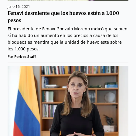
julio 16, 2021
Fenavi desmiente que los huevos estén a 1.000
pesos
El presidente de Fenavi Gonzalo Moreno indicó que si bien
sí ha habido un aumento en los precios a causa de los
bloqueos es mentira que la unidad de huevo esté sobre
los 1.000 pesos.
Por
Forbes Staff