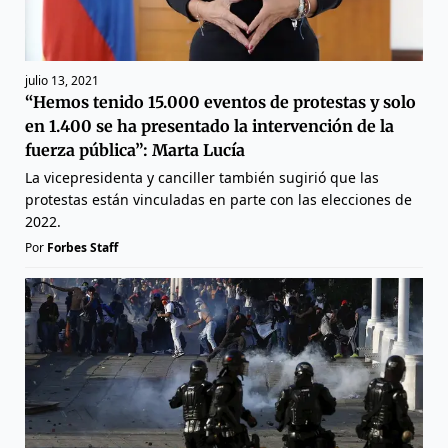
julio 13, 2021
“Hemos tenido 15.000 eventos de protestas y solo
en 1.400 se ha presentado la intervención de la
fuerza pública”: Marta Lucía
La vicepresidenta y canciller también sugirió que las
protestas están vinculadas en parte con las elecciones de
2022.
Por
Forbes Staff