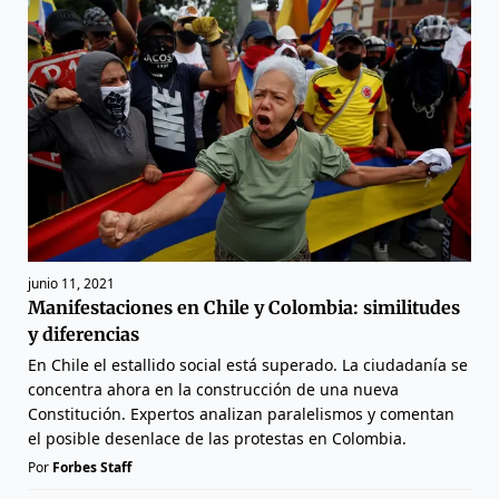
junio 11, 2021
Manifestaciones en Chile y Colombia: similitudes
y diferencias
En Chile el estallido social está superado. La ciudadanía se
concentra ahora en la construcción de una nueva
Constitución. Expertos analizan paralelismos y comentan
el posible desenlace de las protestas en Colombia.
Por
Forbes Staff