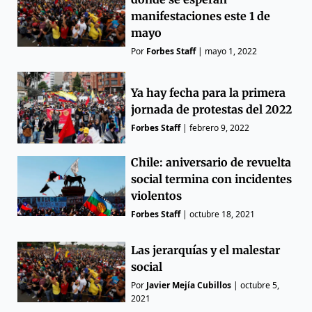
manifestaciones este 1 de
mayo
Por
Forbes Staff
|
mayo 1, 2022
Ya hay fecha para la primera
jornada de protestas del 2022
Forbes Staff
|
febrero 9, 2022
Chile: aniversario de revuelta
social termina con incidentes
violentos
Forbes Staff
|
octubre 18, 2021
Las jerarquías y el malestar
social
Por
Javier Mejía Cubillos
|
octubre 5,
2021