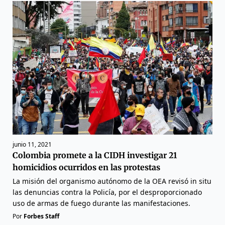
junio 11, 2021
Colombia promete a la CIDH investigar 21
homicidios ocurridos en las protestas
La misión del organismo autónomo de la OEA revisó in situ
las denuncias contra la Policía, por el desproporcionado
uso de armas de fuego durante las manifestaciones.
Por
Forbes Staff