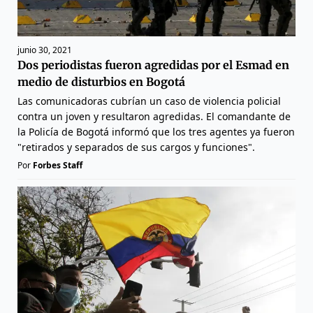
junio 30, 2021
Dos periodistas fueron agredidas por el Esmad en
medio de disturbios en Bogotá
Las comunicadoras cubrían un caso de violencia policial
contra un joven y resultaron agredidas. El comandante de
la Policía de Bogotá informó que los tres agentes ya fueron
"retirados y separados de sus cargos y funciones".
Por
Forbes Staff