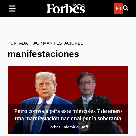
PORTADA
/
TAG
/
MANIFESTACIONES
manifestaciones
Petro convoca para este miércoles 7 de enero
una manifestación nacional por la soberanía
Forbes Colombia Staff