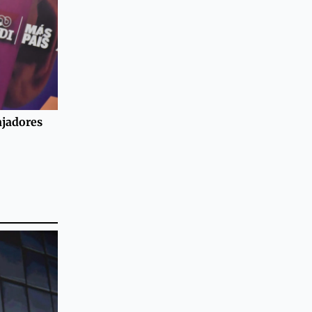
ajadores