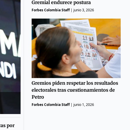
Gremial endurece postura
Forbes Colombia Staff
|
junio 3, 2026
Gremios piden respetar los resultados
electorales tras cuestionamientos de
Petro
Forbes Colombia Staff
|
junio 1, 2026
cas por