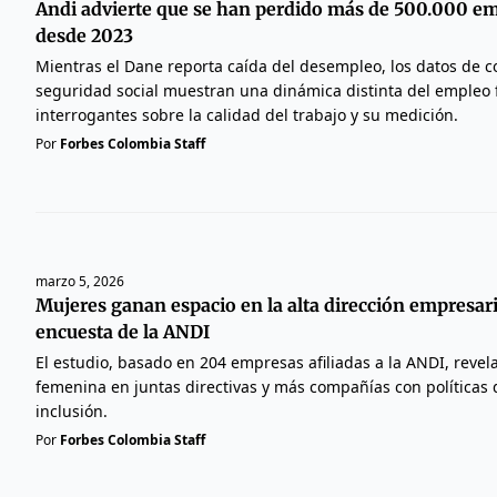
Andi advierte que se han perdido más de 500.000 e
desde 2023
Mientras el Dane reporta caída del desempleo, los datos de co
seguridad social muestran una dinámica distinta del empleo 
interrogantes sobre la calidad del trabajo y su medición.
Por
Forbes Colombia Staff
marzo 5, 2026
Mujeres ganan espacio en la alta dirección empresari
encuesta de la ANDI
El estudio, basado en 204 empresas afiliadas a la ANDI, reve
femenina en juntas directivas y más compañías con políticas 
inclusión.
Por
Forbes Colombia Staff