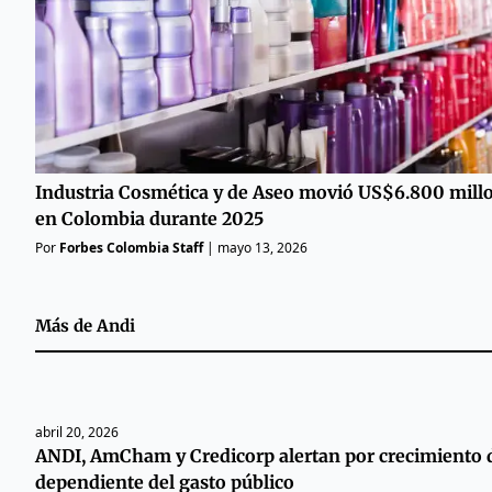
Industria Cosmética y de Aseo movió US$6.800 mill
en Colombia durante 2025
Por
Forbes Colombia Staff
|
mayo 13, 2026
Más de
Andi
abril 20, 2026
ANDI, AmCham y Credicorp alertan por crecimiento d
dependiente del gasto público