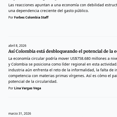
Las reacciones apuntan a una economía con debilidad estructu
una dependencia creciente del gasto público.
Por
Forbes Colombia Staff
abril 8, 2026
Así Colombia está desbloqueando el potencial de la 
La economía circular podría mover US$758.680 millones a niv
y Colombia se posiciona como líder regional en esta actividad
industria aún enfrenta el reto de la informalidad, la falta de i
competencia con materias primas vírgenes. Así es cómo el pa
potencial de la circularidad.
Por
Lina Vargas Vega
marzo 31, 2026