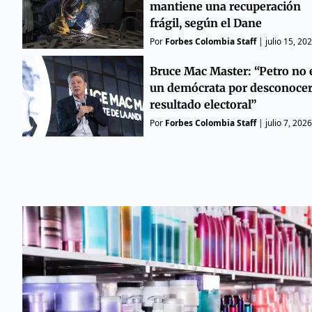
mantiene una recuperación
frágil, según el Dane
Por
Forbes Colombia Staff
|
julio 15, 20
Bruce Mac Master: “Petro no 
un demócrata por desconocer
resultado electoral”
Por
Forbes Colombia Staff
|
julio 7, 2026