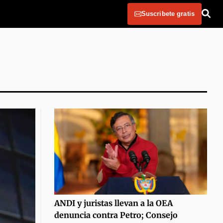
Suscribete gratis
ANDI y juristas llevan a la OEA
denuncia contra Petro; Consejo