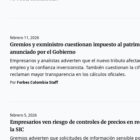
febrero 11, 2026
Gremios y exministro cuestionan impuesto al patri
anunciado por el Gobierno
Empresarios y analistas advierten que el nuevo tributo afecta
empleo y la confianza inversionista. También cuestionan la cif
reclaman mayor transparencia en los cálculos oficiales.
Por
Forbes Colombia Staff
febrero 5, 2026
Empresarios ven riesgo de controles de precios en r
la SIC
Gremios advierten que solicitudes de información sensible po